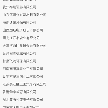
贵州祥瑞证券有限公司
山东滨州永兴新材料有限公司
海南通东环保有限公司
山西远航电子股份有限公司
黑龙江联名农业有限公司
天津河西区集日金融有限公司
台湾程奇机械有限公司
甘肃飞鸿环保有限公司
河南南阳真雷化工有限公司
辽宁本溪三国化工有限公司
江苏吴江区三国汽车有限公司
香港华泰教育有限公司
湖北黄石裕盛电子有限公司
内蒙古天御电子有限公司