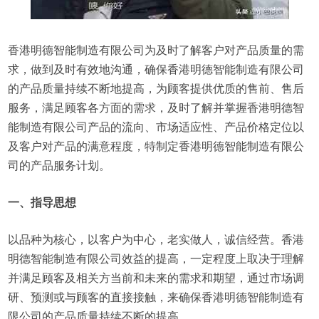
香港明德智能制造有限公司为及时了解客户对产品质量的需
求，做到及时有效地沟通，确保香港明德智能制造有限公司
的产品质量持续不断地提高，为顾客提供优质的售前、售后
服务，满足顾客各方面的需求，及时了解并掌握香港明德智
能制造有限公司产品的流向、市场适应性、产品价格定位以
及客户对产品的满意程度，特制定香港明德智能制造有限公
司的产品服务计划。
一、指导思想
以品种为核心，以客户为中心，老实做人，诚信经营。香港
明德智能制造有限公司效益的提高，一定程度上取决于理解
并满足顾客及相关方当前和未来的需求和期望，通过市场调
研、预测或与顾客的直接接触，来确保香港明德智能制造有
限公司的产品质量持续不断的提高。