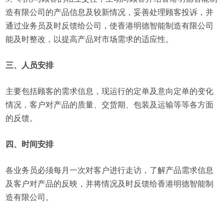
造有限公司的产品信息及较新情况，妥善处理顾客投诉，并
通过业务员及时反馈给公司，使香港明德智能制造有限公司
能及时整改，以提高产品对市场需求的适应性。
三、人员安排
主要包括顾客的需求信息，现运行的定单及意向定单的变化
情况，客户对产品的质量、交货期、包装及运输等等各方面
的反馈。
四、时间安排
各业务员必须每月一次对客户进行走访，了解产品需求信息
及客户对产品的反映，并将情况及时反馈给香港明德智能制
造有限公司。