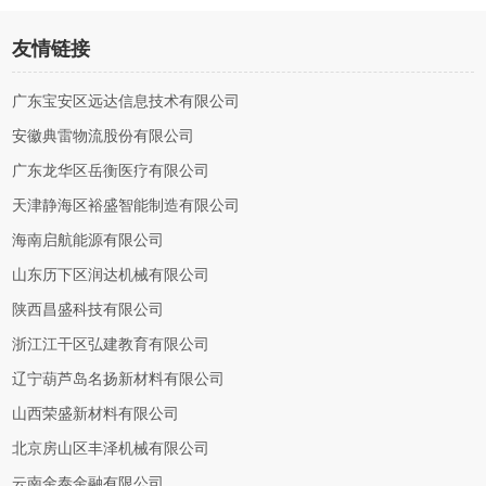
友情链接
广东宝安区远达信息技术有限公司
安徽典雷物流股份有限公司
广东龙华区岳衡医疗有限公司
天津静海区裕盛智能制造有限公司
海南启航能源有限公司
山东历下区润达机械有限公司
陕西昌盛科技有限公司
浙江江干区弘建教育有限公司
辽宁葫芦岛名扬新材料有限公司
山西荣盛新材料有限公司
北京房山区丰泽机械有限公司
云南金泰金融有限公司