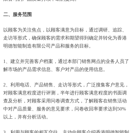
二、服务范围
以顾客为关注焦点，以顾客满意为目标，通过调研、追踪、
走访等形式，确保顾客的需求和期望得到确定并转化为香港
明德智能制造有限公司产品和服务的目标。
1、建立并完善客户档案，通过本部门销售网点的业务人员了
解市场的产品需求信息、客户对产品的使用信息。
2、利用电话、产品销售、走访等形式，广泛搜集客户意见，
对顾客满意程度进行评测，半年进行顾客满意程度的书面调
查及分析，对顾客采用问卷调查方式，了解顾客在销售活动
中对产品质量、服务的意见要求，问卷收回率要求达到50%
以上，并有分析活动。
3、利用与顾客的相互交往，主动向顾客介绍香港明德智能制