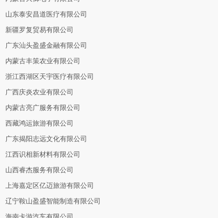
山东泰安昌道医疗有限公司
新疆罗复贸易有限公司
广东汕头盈盛金融有限公司
内蒙古丰策农业有限公司
浙江西湖区天宇医疗有限公司
广西庆炎农业有限公司
内蒙古亮广服务有限公司
西藏鸿运旅游有限公司
广东揭阳志远文化有限公司
江西识相新材料有限公司
山西睿杰服务有限公司
上海嘉定区亿迈旅游有限公司
辽宁鞍山盈盛智能制造有限公司
海南卡游汽车有限公司