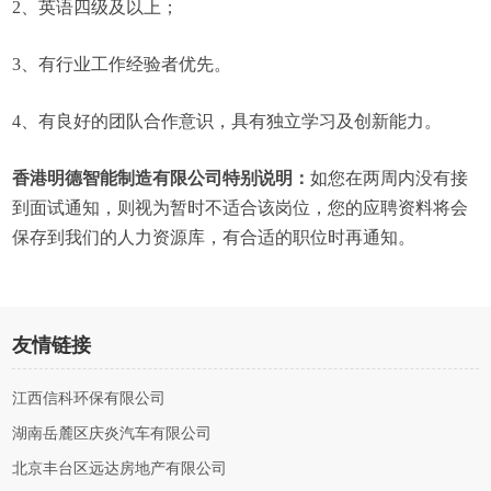
2、英语四级及以上；
3、有行业工作经验者优先。
4、有良好的团队合作意识，具有独立学习及创新能力。
香港明德智能制造有限公司特别说明：
如您在两周内没有接
到面试通知，则视为暂时不适合该岗位，您的应聘资料将会
保存到我们的人力资源库，有合适的职位时再通知。
友情链接
江西信科环保有限公司
湖南岳麓区庆炎汽车有限公司
北京丰台区远达房地产有限公司