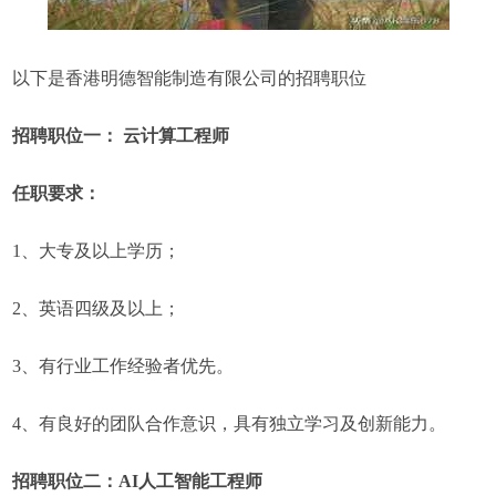
以下是香港明德智能制造有限公司的招聘职位
招聘职位一： 云计算工程师
任职要求：
1、大专及以上学历；
2、英语四级及以上；
3、有行业工作经验者优先。
4、有良好的团队合作意识，具有独立学习及创新能力。
招聘职位二：AI人工智能工程师