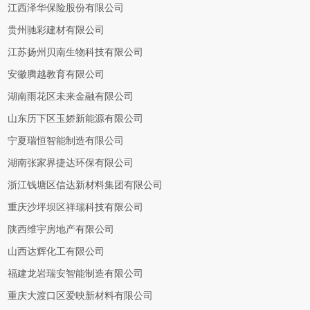
江西泽华保险股份有限公司
贵州驰彩建材有限公司
江苏扬州贝南生物科技有限公司
安徽腾越教育有限公司
湖南雨花区未来金融有限公司
山东历下区玉娇新能源有限公司
宁夏瑞恒智能制造有限公司
湖南张家界捷达环保有限公司
浙江钱塘区信达新材料集团有限公司
重庆沙坪坝区祥瑞科技有限公司
陕西维宇房地产有限公司
山西达辉化工有限公司
福建龙岩瑞安智能制造有限公司
重庆大渡口区爱映新材料有限公司