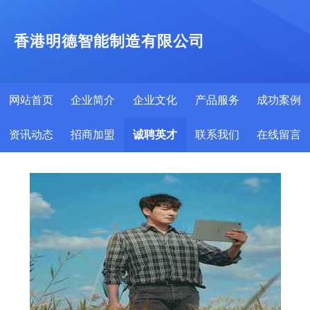
香港明德智能制造有限公司
网站首页
企业简介
企业文化
产品服务
成功案例
资讯动态
招商加盟
诚聘英才
联系我们
在线留言