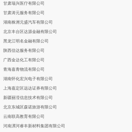
甘肃瑞兴医疗有限公司
甘肃涛元服务有限公司
湖南株洲元盛汽车有限公司
北京丰台区达源金融有限公司
黑龙江明名金融有限公司
陕西信达服务有限公司
广西金达化工有限公司
青海嘉青物流有限公司
湖南怀化宏兴电子有限公司
上海嘉定区远达证券有限公司
新疆丽滢信息技术有限公司
北京东城区森诺旅游有限公司
云南联高教育有限公司
河南漯河睿丰新材料集团有限公司