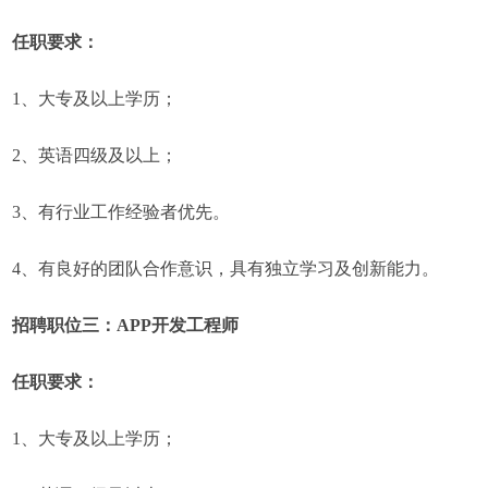
任职要求：
1、大专及以上学历；
2、英语四级及以上；
3、有行业工作经验者优先。
4、有良好的团队合作意识，具有独立学习及创新能力。
招聘职位三：APP开发工程师
任职要求：
1、大专及以上学历；