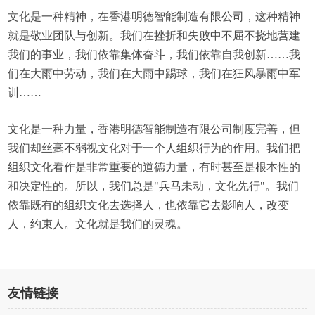
文化是一种精神，在香港明德智能制造有限公司，这种精神
就是敬业团队与创新。我们在挫折和失败中不屈不挠地营建
我们的事业，我们依靠集体奋斗，我们依靠自我创新……我
们在大雨中劳动，我们在大雨中踢球，我们在狂风暴雨中军
训……
文化是一种力量，香港明德智能制造有限公司制度完善，但
我们却丝毫不弱视文化对于一个人组织行为的作用。我们把
组织文化看作是非常重要的道德力量，有时甚至是根本性的
和决定性的。所以，我们总是"兵马未动，文化先行"。我们
依靠既有的组织文化去选择人，也依靠它去影响人，改变
人，约束人。文化就是我们的灵魂。
友情链接