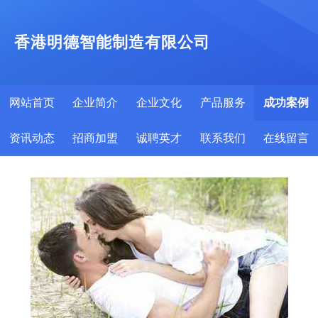
香港明德智能制造有限公司
网站首页
企业简介
企业文化
产品服务
成功案例
资讯动态
招商加盟
诚聘英才
联系我们
在线留言