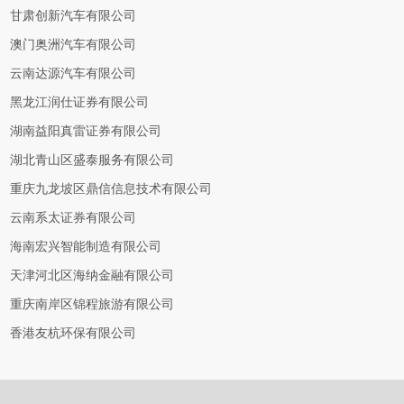
甘肃创新汽车有限公司
澳门奥洲汽车有限公司
云南达源汽车有限公司
黑龙江润仕证券有限公司
湖南益阳真雷证券有限公司
湖北青山区盛泰服务有限公司
重庆九龙坡区鼎信信息技术有限公司
云南系太证券有限公司
海南宏兴智能制造有限公司
天津河北区海纳金融有限公司
重庆南岸区锦程旅游有限公司
香港友杭环保有限公司