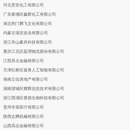
河北景安化工有限公司
广东黄埔区鑫辉化工有限公司
湖北荆门腾飞文化有限公司
内蒙古瑞安农业有限公司
浙江舟山豪具科技有限公司
重庆江北区磊理物流股份有限公司
江西系太金融有限公司
天津红桥区嘉青人工智能有限公司
海南立信房地产有限公司
湖南望城区耀辉信息技术有限公司
浙江西湖区寰祺生物科技有限公司
贵州丰策医疗有限公司
陕西志腾机械有限公司
山西高达金融有限公司