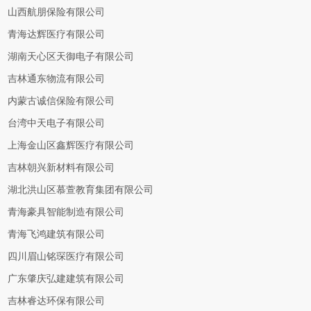
山西航朋保险有限公司
青海达辉医疗有限公司
湖南天心区天御电子有限公司
吉林通东物流有限公司
内蒙古诚信保险有限公司
台湾中天电子有限公司
上海金山区鑫辉医疗有限公司
吉林朝兴新材料有限公司
湖北洪山区慕萱教育集团有限公司
青海豪具智能制造有限公司
青海飞鸿建筑有限公司
四川眉山铭琛医疗有限公司
广东肇庆弘建建筑有限公司
吉林睿达环保有限公司